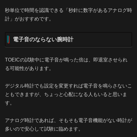
秒単位で時間を認識できる「秒針に数字があるアナログ時
計」がおすすめです。
電子音のならない腕時計
TOEICの試験中に電子音が鳴った倍は、即退室させられ
る可能性があります。
デジタル時計でも設定を変更すれば電子音を鳴らさないこ
ともできますが、ちょっと心配になる人もいると思いま
す。
アナログ時計であれば、そもそも電子音機能がない時計が
多いので安心して試験に臨めます。