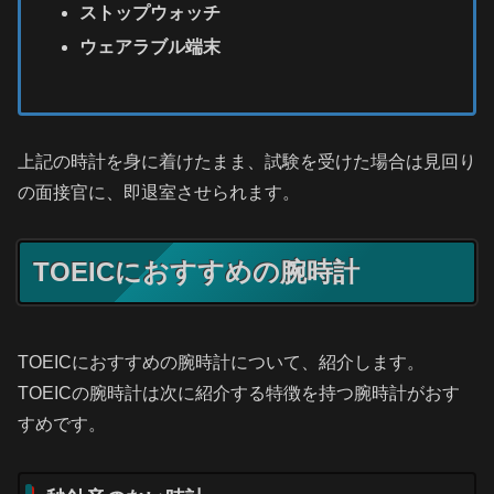
ストップウォッチ
ウェアラブル端末
上記の時計を身に着けたまま、試験を受けた場合は見回り
の面接官に、即退室させられます。
TOEICにおすすめの腕時計
TOEICにおすすめの腕時計について、紹介します。
TOEICの腕時計は次に紹介する特徴を持つ腕時計がおす
すめです。