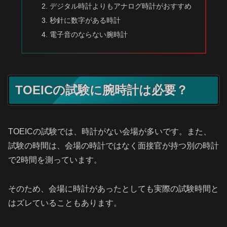
デジタル時計よりもアナログ時計がおすすめ
秒針に数字がある時計
電子音のならない腕時計
TOEICの試験に腕時計は必要？
TOEICの試験では、時計がない会場が多いです。また、
試験の時間は、会場の時計ではなく面接官が持つ別の時計
で2時間を測っています。
そのため、会場に時計があったとしても実際の試験時間と
はズレていることもあります。