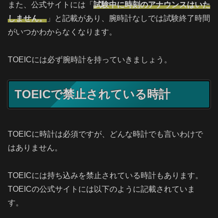
また、公式サイトには「
試験中に時刻のアナウンスはいた
しません。
」と記載があり、腕時計なしでは試験終了時間
がいつかわからなくなります。
TOEICには必ず腕時計を持っていきましょう。
TOEICで禁止されている時計
TOEICに時計は必須ですが、どんな時計でも言いわけで
はありません。
TOEICには持ち込みを禁止されている時計もあります。
TOEICの公式サイトには以下のように記載されていま
す。