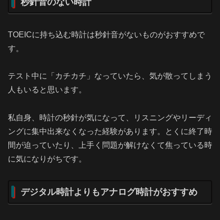
秒針音のない時計
TOEICに持ち込む時計は秒針音がないものがおすすめで
す。
テスト中に「カチカチ」なっていたら、気が散ってしまう
人もいると思います。
私自身、時計の秒針が気になって、リスニングやリーディ
ングに集中出来なくなった経験があります。とくに終了時
間が迫っていたり、上手く問題が解けなくて焦っている時
に気になりがちです。
デジタル時計よりもアナログ時計がおすすめ