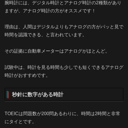
腕時計には、デジタル時計とアナログ時計の2種類があり
ますが、アナログ時計の方がオススメです！
理由は、人間はデジタルよりもアナログの方がパッと見で
時間を認識できる、と言われています。
その証拠に自動車メーターはアナログがほとんど。
試験中は、時計を見る時間も少しでも短くできるアナログ
時計がおすすめです。
秒針に数字がある時計
TOEICは問題数が200問あるわりに、時間は2時間と非常
にタイとです。