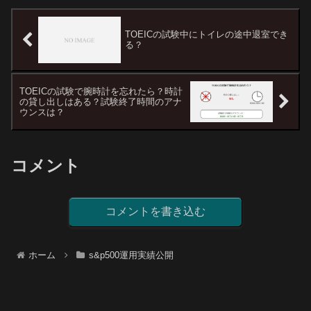
TOEICの試験中にトイレの途中退室でき
る？
TOEICの試験で腕時計を忘れたら？時計
の貸し出しはある？試験終了時間のアナ
ウンスは？
コメント
コメントを書き込む
ホーム
s&p500運用実績公開