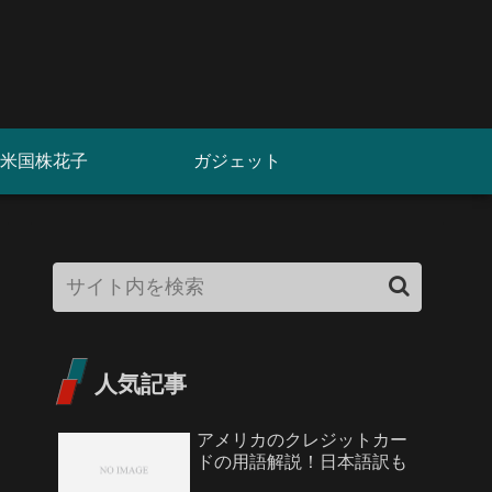
米国株花子
ガジェット
人気記事
アメリカのクレジットカー
ドの用語解説！日本語訳も