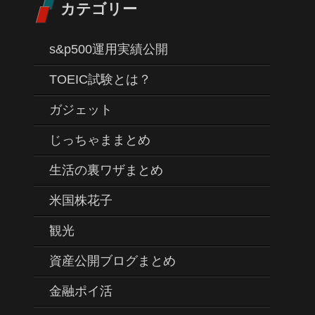
カテゴリー
s&p500運用実績公開
TOEIC試験とは？
ガジェット
じっちゃままとめ
生活の裏ワザまとめ
米国株花子
観光
資産公開ブログまとめ
金融ポイ活