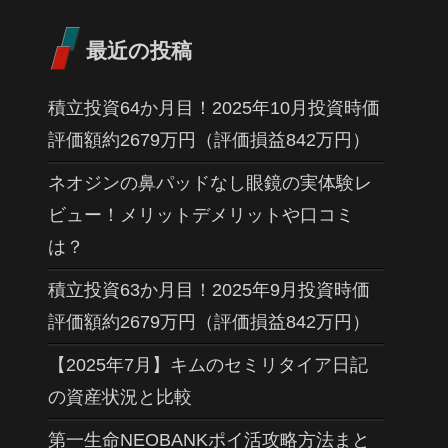
最近の投稿
積立投資64か月目！2025年10月投資時価
評価額約2679万円（評価損益842万円）
ネオジンの鼻パッドなし眼鏡の実体験レ
ビュー！メリットデメリットや口コミ
は？
積立投資63か月目！2025年9月投資時価
評価額約2679万円（評価損益842万円）
【2025年7月】キムのセミリタイア日記
の資産状況と比較
第一生命NEOBANKポイ活攻略方法まと