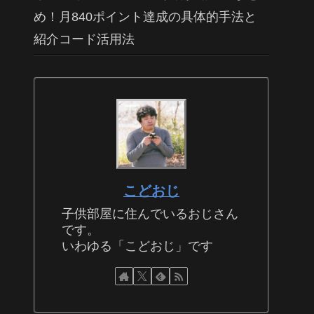
め！月840ポイント達成の具体的手法と
紹介コード活用法
こどおじ
子供部屋に住んでいるおじさん
です。
いわゆる「こどおじ」です