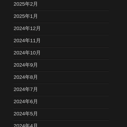
2025年2月
2025年1月
2024年12月
2024年11月
2024年10月
2024年9月
2024年8月
2024年7月
2024年6月
2024年5月
2024年4月