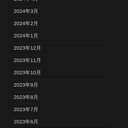
2024年3月
2024年2月
2024年1月
2023年12月
2023年11月
2023年10月
2023年9月
2023年8月
2023年7月
2023年6月