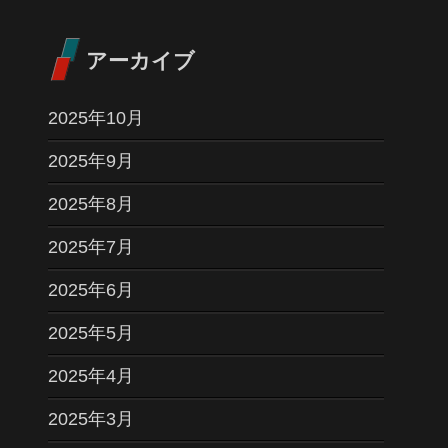
アーカイブ
2025年10月
2025年9月
2025年8月
2025年7月
2025年6月
2025年5月
2025年4月
2025年3月