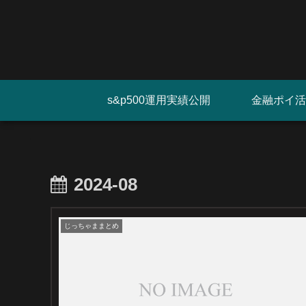
s&p500運用実績公開
金融ポイ活
2024-08
じっちゃままとめ