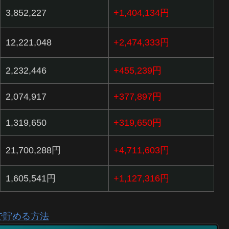
3,852,227
+1,404,134円
12,221,048
+2,474,333円
2,232,446
+455,239円
2,074,917
+377,897円
1,319,650
+319,650円
21,700,288円
+4,711,603円
1,605,541円
+1,127,316円
動で貯める方法