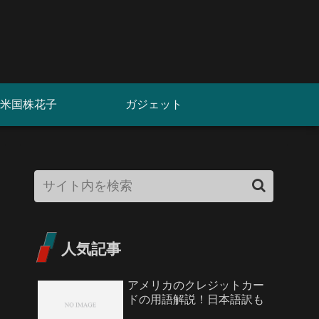
米国株花子
ガジェット
人気記事
アメリカのクレジットカー
ドの用語解説！日本語訳も