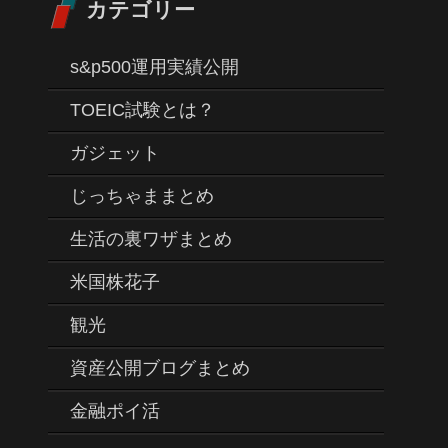
カテゴリー
s&p500運用実績公開
TOEIC試験とは？
ガジェット
じっちゃままとめ
生活の裏ワザまとめ
米国株花子
観光
資産公開ブログまとめ
金融ポイ活