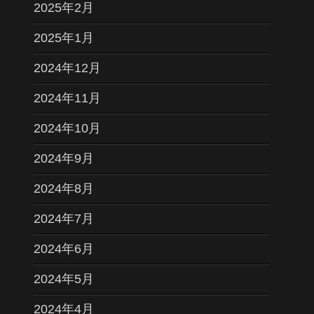
2025年2月
2025年1月
2024年12月
2024年11月
2024年10月
2024年9月
2024年8月
2024年7月
2024年6月
2024年5月
2024年4月