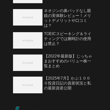
ネオジンの鼻パッドなし眼
鏡の実体験レビュー！メリ
ットデメリットや口コミ
は？
TOEICスピーキング＆ライ
ティングでは腕時計の使用
は禁止？
【2022年最新版】じっちゃ
まおすすめのバリュー株一
覧まとめ
【2025年7月】かぶ１００
０投資日記の資産状況と私
の最新資産公開