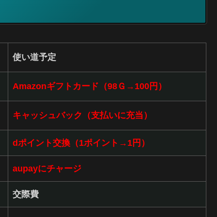
使い道予定
Amazonギフトカード（98Ｇ→100円）
キャッシュバック（支払いに充当）
dポイント交換（1ポイント→1円）
aupayにチャージ
交際費