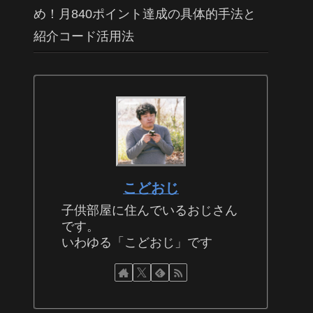
め！月840ポイント達成の具体的手法と
紹介コード活用法
こどおじ
子供部屋に住んでいるおじさん
です。
いわゆる「こどおじ」です