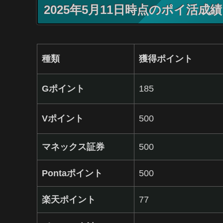
2025年5月11日時点のポイ活成績
種類
獲得ポイント
Gポイント
185
Vポイント
500
マネックス証券
500
Pontaポイント
500
楽天ポイント
77