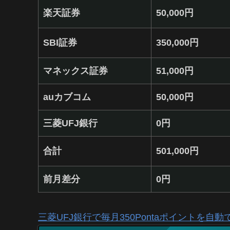
楽天証券
50,000円
SBI証券
350,000円
マネックス証券
51,000円
auカブコム
50,000円
三菱UFJ銀行
0円
合計
501,000円
前月差分
0円
三菱UFJ銀行で毎月350Pontaポイントを自