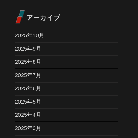
アーカイブ
2025年10月
2025年9月
2025年8月
2025年7月
2025年6月
2025年5月
2025年4月
2025年3月