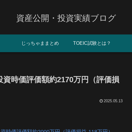
資産公開・投資実績ブログ
じっちゃままとめ
TOEIC試験とは？
月投資時価評価額約2170万円（評価損
2025.05.13
投資時価評価額約2000万円（評価損益-118万円）