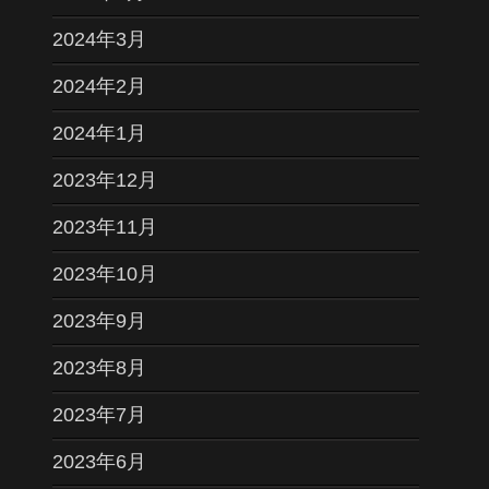
2024年3月
2024年2月
2024年1月
2023年12月
2023年11月
2023年10月
2023年9月
2023年8月
2023年7月
2023年6月