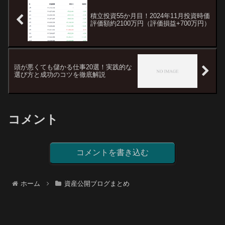
積立投資55か月目！2024年11月投資時価
評価額約2100万円（評価損益+700万円）
頭が悪くても儲かる仕事20選！実践的な
選び方と成功のコツを徹底解説
コメント
コメントを書き込む
ホーム
資産公開ブログまとめ