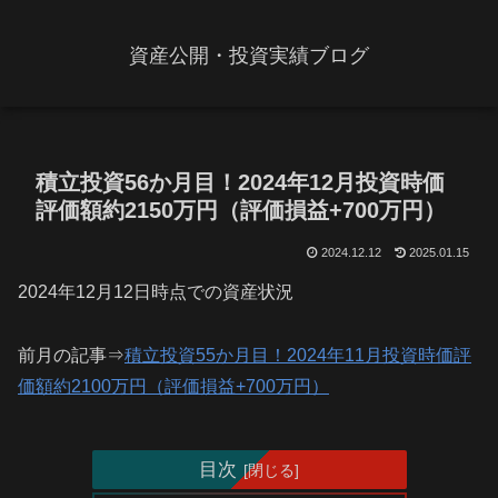
資産公開・投資実績ブログ
積立投資56か月目！2024年12月投資時価
評価額約2150万円（評価損益+700万円）
2024.12.12
2025.01.15
2024年12月12日時点での資産状況
前月の記事⇒
積立投資55か月目！2024年11月投資時価評
価額約2100万円（評価損益+700万円）
目次